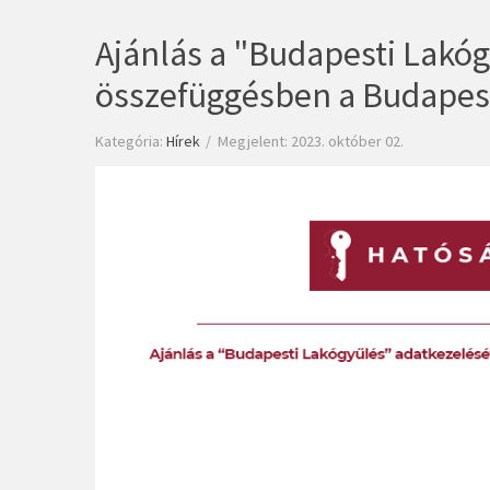
Ajánlás a "Budapesti Lakó
összefüggésben a Budapes
Kategória:
Hírek
Megjelent: 2023. október 02.