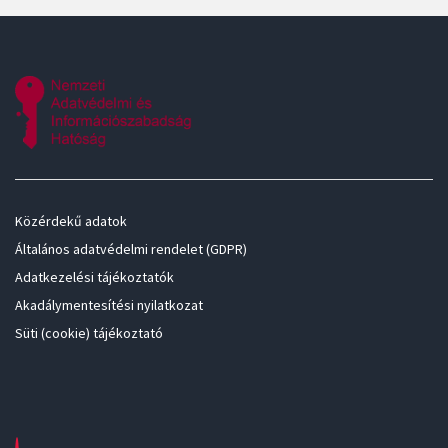
Közérdekű adatok
Általános adatvédelmi rendelet (GDPR)
Adatkezelési tájékoztatók
Akadálymentesítési nyilatkozat
Süti (cookie) tájékoztató