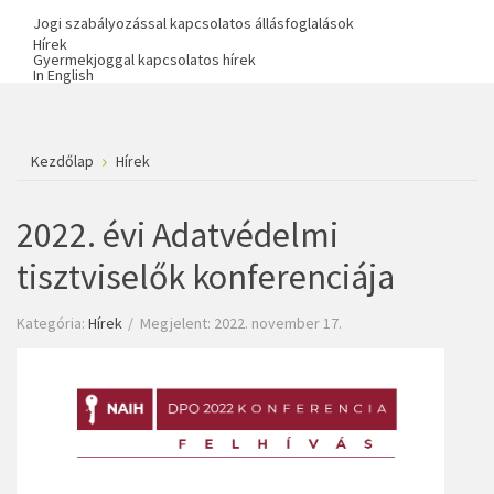
Jogi szabályozással kapcsolatos állásfoglalások
Hírek
Gyermekjoggal kapcsolatos hírek
In English
Kezdőlap
Hírek
2022. évi Adatvédelmi
tisztviselők konferenciája
Kategória:
Hírek
Megjelent: 2022. november 17.