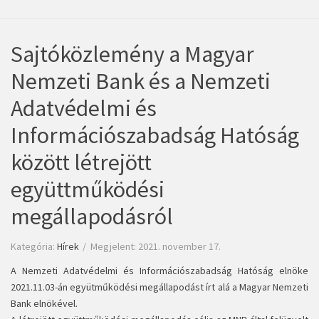
Sajtóközlemény a Magyar
Nemzeti Bank és a Nemzeti
Adatvédelmi és
Információszabadság Hatóság
között létrejött
együttműködési
megállapodásról
Kategória:
Hírek
Megjelent: 2021. november 17.
A Nemzeti Adatvédelmi és Információszabadság Hatóság elnöke
2021.11.03-án együtműködési megállapodást írt alá a Magyar Nemzeti
Bank elnökével.