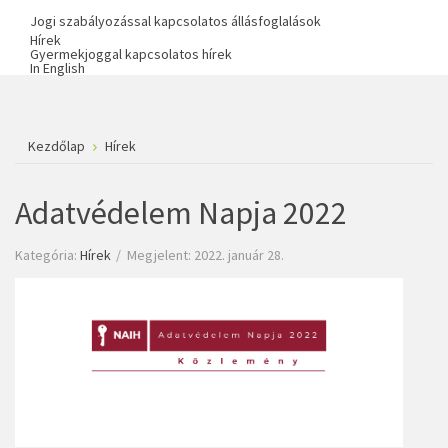
Jogi szabályozással kapcsolatos állásfoglalások
Hírek
Gyermekjoggal kapcsolatos hírek
In English
Kezdőlap
Hírek
Adatvédelem Napja 2022
Kategória:
Hírek
Megjelent: 2022. január 28.