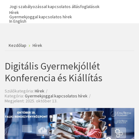
Jogi szabályozással kapcsolatos állásfoglalások
Hírek
Gyermekjoggal kapcsolatos hírek
In English
Kezdőlap
Hírek
Digitális Gyermekjóllét
Konferencia és Kiállítás
Szülőkategória:
Hírek
Kategória:
Gyermekjoggal kapcsolatos hírek
Megjelent: 2025. október 13.