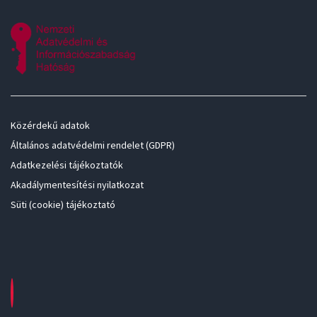
Közérdekű adatok
Általános adatvédelmi rendelet (GDPR)
Adatkezelési tájékoztatók
Akadálymentesítési nyilatkozat
Süti (cookie) tájékoztató