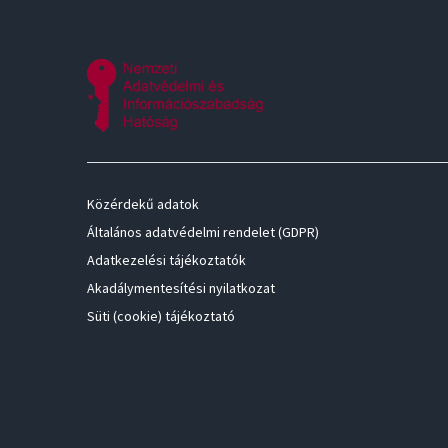
Közérdekű adatok
Általános adatvédelmi rendelet (GDPR)
Adatkezelési tájékoztatók
Akadálymentesítési nyilatkozat
Süti (cookie) tájékoztató