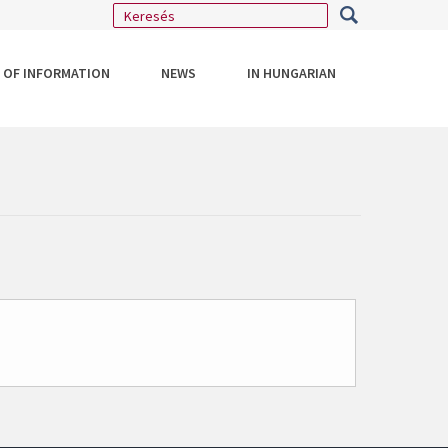
 OF INFORMATION
NEWS
IN HUNGARIAN