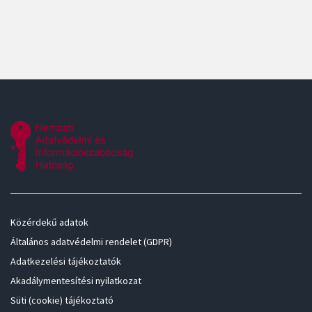
Közérdekű adatok
Általános adatvédelmi rendelet (GDPR)
Adatkezelési tájékoztatók
Akadálymentesítési nyilatkozat
Süti (cookie) tájékoztató