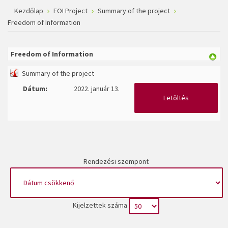
Kezdőlap
FOI Project
Summary of the project
Freedom of Information
Freedom of Information
Summary of the project
Dátum:
2022. január 13.
Letöltés
Rendezési szempont
Kijelzettek száma