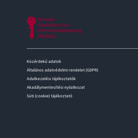
Közérdekű adatok
Általános adatvédelmi rendelet (GDPR)
Adatkezelési tájékoztatók
Akadálymentesítési nyilatkozat
Süti (cookie) tájékoztató