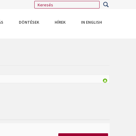
ÁS
DÖNTÉSEK
HÍREK
IN ENGLISH