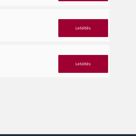
Letöltés
Letöltés