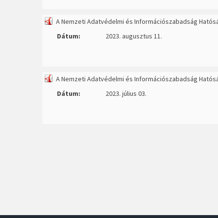
A Nemzeti Adatvédelmi és Információszabadság Hatós
Dátum:
2023. augusztus 11.
A Nemzeti Adatvédelmi és Információszabadság Hatós
Dátum:
2023. július 03.