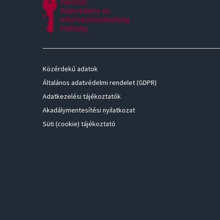
Közérdekű adatok
Általános adatvédelmi rendelet (GDPR)
Adatkezelési tájékoztatók
Akadálymentesítési nyilatkozat
Süti (cookie) tájékoztató