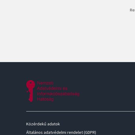
Re
Közérdekű adatok
Általános adatvédelmi rendelet (GDPR)