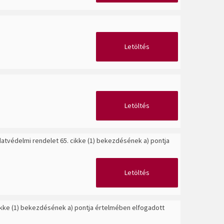
Letöltés
Letöltés
adatvédelmi rendelet 65. cikke (1) bekezdésének a) pontja
Letöltés
cikke (1) bekezdésének a) pontja értelmében elfogadott