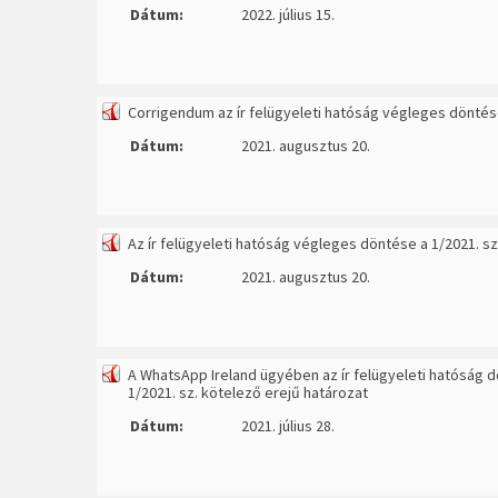
Dátum:
2022. július 15.
Corrigendum az ír felügyeleti hatóság végleges dönté
Dátum:
2021. augusztus 20.
Az ír felügyeleti hatóság végleges döntése a 1/2021. 
Dátum:
2021. augusztus 20.
A WhatsApp Ireland ügyében az ír felügyeleti hatóság d
1/2021. sz. kötelező erejű határozat
Dátum:
2021. július 28.