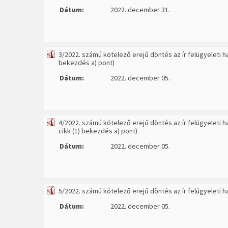
Dátum:
2022. december 31.
3/2022. számú kötelező erejű döntés az ír felügyeleti 
bekezdés a) pont)
Dátum:
2022. december 05.
4/2022. számú kötelező erejű döntés az ír felügyeleti 
cikk (1) bekezdés a) pont)
Dátum:
2022. december 05.
5/2022. számú kötelező erejű döntés az ír felügyeleti 
Dátum:
2022. december 05.