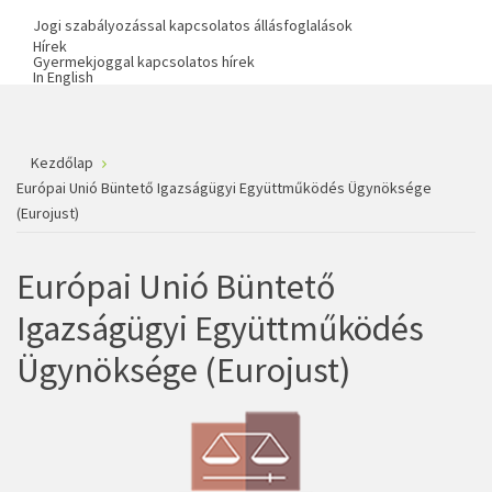
Jogi szabályozással kapcsolatos állásfoglalások
Hírek
Gyermekjoggal kapcsolatos hírek
In English
Kezdőlap
Európai Unió Büntető Igazságügyi Együttműködés Ügynöksége
(Eurojust)
Európai Unió Büntető
Igazságügyi Együttműködés
Ügynöksége (Eurojust)