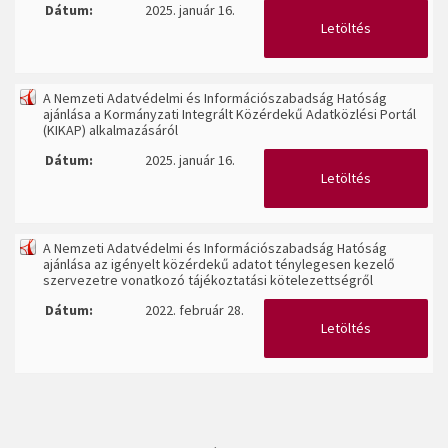
Dátum:
2025. január 16.
Letöltés
A Nemzeti Adatvédelmi és Információszabadság Hatóság
ajánlása a Kormányzati Integrált Közérdekű Adatközlési Portál
(KIKAP) alkalmazásáról
Dátum:
2025. január 16.
Letöltés
A Nemzeti Adatvédelmi és Információszabadság Hatóság
ajánlása az igényelt közérdekű adatot ténylegesen kezelő
szervezetre vonatkozó tájékoztatási kötelezettségről
Dátum:
2022. február 28.
Letöltés