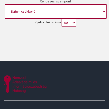
Rendezési szempont
Kijelzettek száma