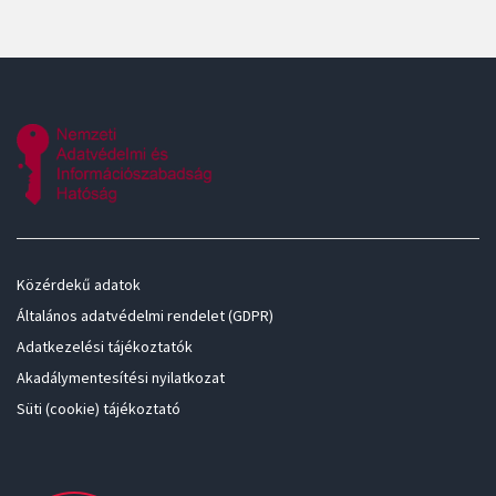
Közérdekű adatok
Általános adatvédelmi rendelet (GDPR)
Adatkezelési tájékoztatók
Akadálymentesítési nyilatkozat
Süti (cookie) tájékoztató