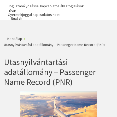
Jogi szabályozással kapcsolatos állásfoglalások
Hírek
Gyermekjoggal kapcsolatos hírek
In English
Kezdőlap
Utasnyilvántartási adatállomány – Passenger Name Record (PNR)
Utasnyilvántartási
adatállomány – Passenger
Name Record (PNR)