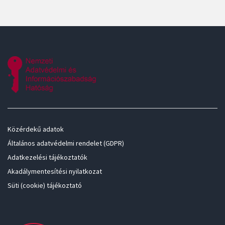
Közérdekű adatok
Általános adatvédelmi rendelet (GDPR)
Adatkezelési tájékoztatók
Akadálymentesítési nyilatkozat
Süti (cookie) tájékoztató