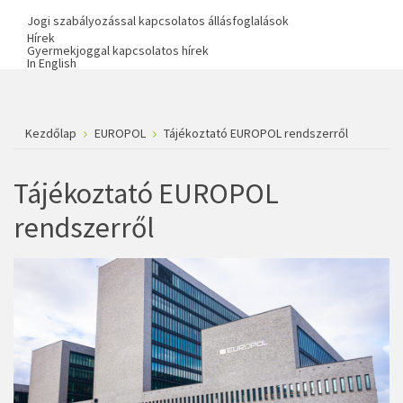
Jogi szabályozással kapcsolatos állásfoglalások
Hírek
Gyermekjoggal kapcsolatos hírek
In English
Kezdőlap
EUROPOL
Tájékoztató EUROPOL rendszerről
Tájékoztató EUROPOL
rendszerről