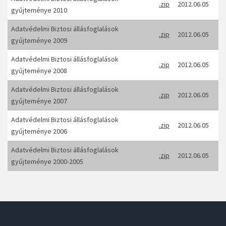
.zip
2012.06.05
gyűjteménye 2010
Adatvédelmi Biztosi állásfoglalások
.zip
2012.06.05
gyűjteménye 2009
Adatvédelmi Biztosi állásfoglalások
.zip
2012.06.05
gyűjteménye 2008
Adatvédelmi Biztosi állásfoglalások
.zip
2012.06.05
gyűjteménye 2007
Adatvédelmi Biztosi állásfoglalások
.zip
2012.06.05
gyűjteménye 2006
Adatvédelmi Biztosi állásfoglalások
.zip
2012.06.05
gyűjteménye 2000-2005