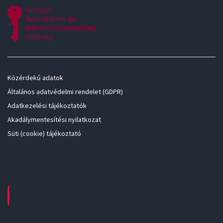
Közérdekű adatok
Általános adatvédelmi rendelet (GDPR)
Adatkezelési tájékoztatók
Akadálymentesítési nyilatkozat
Süti (cookie) tájékoztató