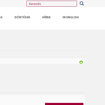
ÁS
DÖNTÉSEK
HÍREK
IN ENGLISH