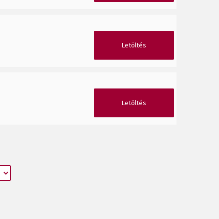
Letöltés
Letöltés