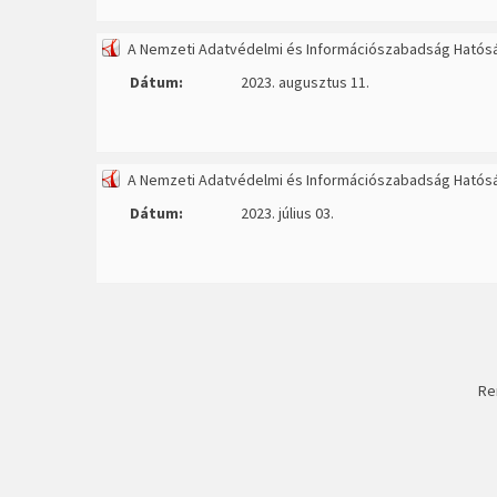
A Nemzeti Adatvédelmi és Információszabadság Hatós
Dátum:
2023. augusztus 11.
A Nemzeti Adatvédelmi és Információszabadság Hatós
Dátum:
2023. július 03.
Re