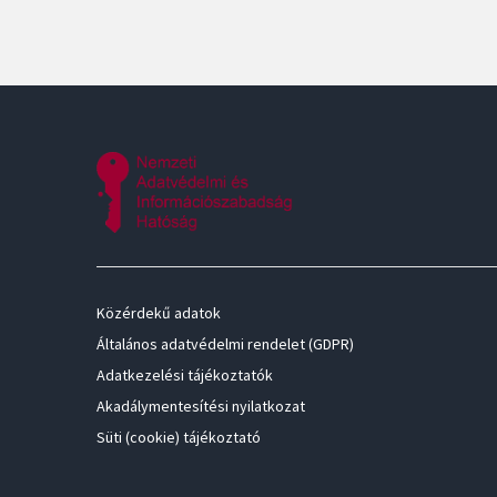
Közérdekű adatok
Általános adatvédelmi rendelet (GDPR)
Adatkezelési tájékoztatók
Akadálymentesítési nyilatkozat
Süti (cookie) tájékoztató