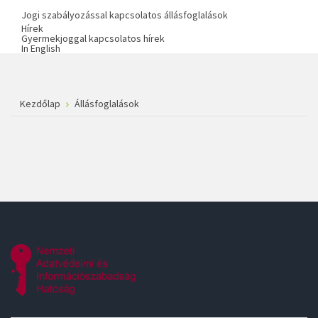
Jogi szabályozással kapcsolatos állásfoglalások
Hírek
Gyermekjoggal kapcsolatos hírek
In English
Kezdőlap
Állásfoglalások