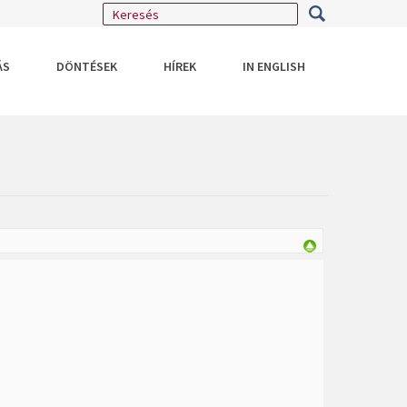
ÁS
DÖNTÉSEK
HÍREK
IN ENGLISH