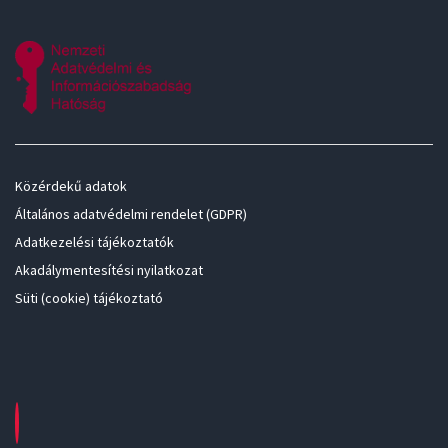
Közérdekű adatok
Általános adatvédelmi rendelet (GDPR)
Adatkezelési tájékoztatók
Akadálymentesítési nyilatkozat
Süti (cookie) tájékoztató