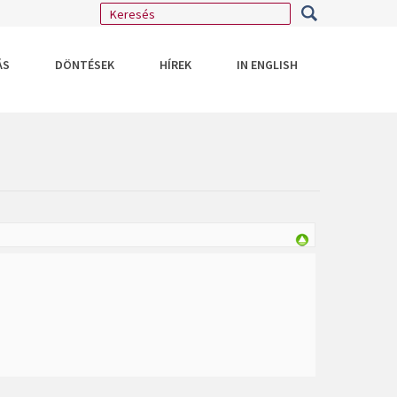
ÁS
DÖNTÉSEK
HÍREK
IN ENGLISH