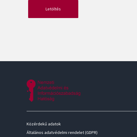
Közérdekű adatok
Általános adatvédelmi rendelet (GDPR)