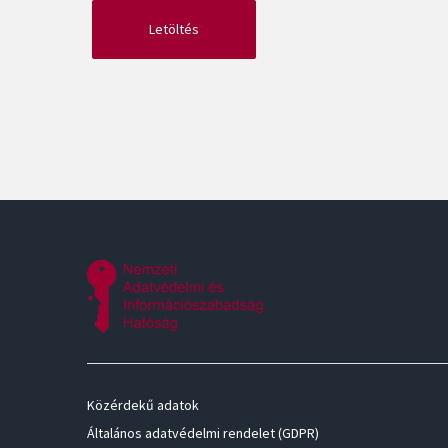
Közérdekű adatok
Általános adatvédelmi rendelet (GDPR)