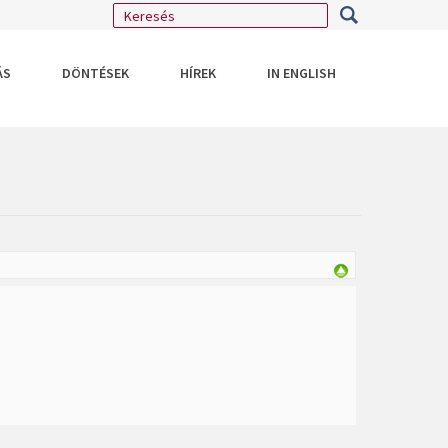
ÁS
DÖNTÉSEK
HÍREK
IN ENGLISH