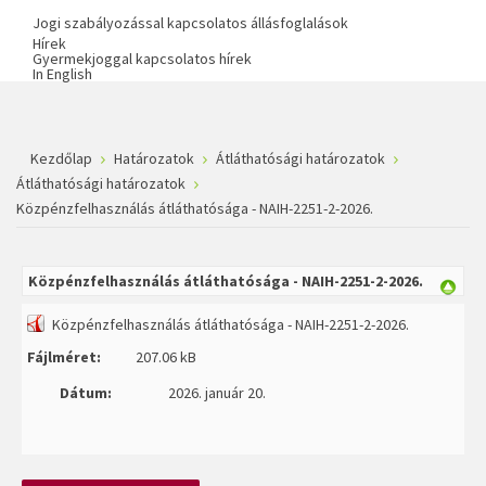
Jogi szabályozással kapcsolatos állásfoglalások
Hírek
Gyermekjoggal kapcsolatos hírek
In English
Kezdőlap
Határozatok
Átláthatósági határozatok
Átláthatósági határozatok
Közpénzfelhasználás átláthatósága - NAIH-2251-2-2026.
Közpénzfelhasználás átláthatósága - NAIH-2251-2-2026.
Közpénzfelhasználás átláthatósága - NAIH-2251-2-2026.
Fájlméret:
207.06 kB
Dátum:
2026. január 20.