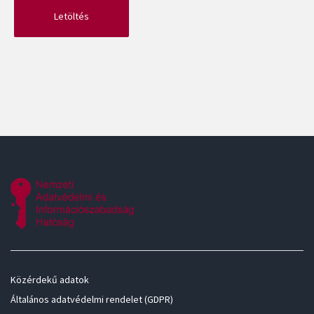
Közérdekű adatok
Általános adatvédelmi rendelet (GDPR)