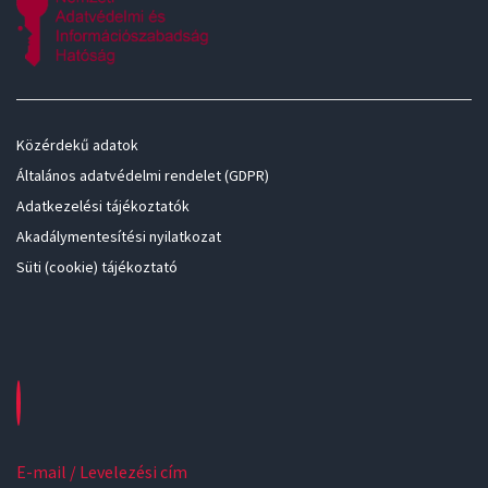
Közérdekű adatok
Általános adatvédelmi rendelet (GDPR)
Adatkezelési tájékoztatók
Akadálymentesítési nyilatkozat
Süti (cookie) tájékoztató
E-mail / Levelezési cím