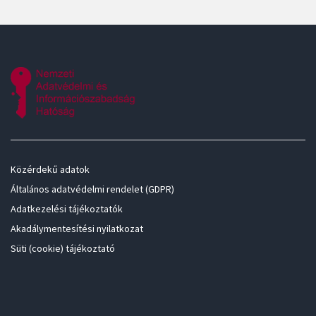
Közérdekű adatok
Általános adatvédelmi rendelet (GDPR)
Adatkezelési tájékoztatók
Akadálymentesítési nyilatkozat
Süti (cookie) tájékoztató