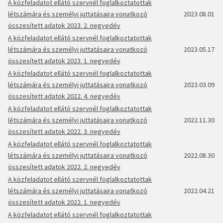
A közfeladatot ellátó szervnél foglalkoztatottak
létszámára és személyi juttatásaira vonatkozó
2023.08.01
összesített adatok 2023. 2. negyedév
A közfeladatot ellátó szervnél foglalkoztatottak
létszámára és személyi juttatásaira vonatkozó
2023.05.17
összesített adatok 2023. 1. negyedév
A közfeladatot ellátó szervnél foglalkoztatottak
létszámára és személyi juttatásaira vonatkozó
2023.03.09
összesített adatok 2022. 4. negyedév
A közfeladatot ellátó szervnél foglalkoztatottak
létszámára és személyi juttatásaira vonatkozó
2022.11.30
összesített adatok 2022. 3. negyedév
A közfeladatot ellátó szervnél foglalkoztatottak
létszámára és személyi juttatásaira vonatkozó
2022.08.30
összesített adatok 2022. 2. negyedév
A közfeladatot ellátó szervnél foglalkoztatottak
létszámára és személyi juttatásaira vonatkozó
2022.04.21
összesített adatok 2022. 1. negyedév
A közfeladatot ellátó szervnél foglalkoztatottak