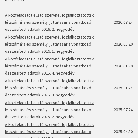
A közfeladatot ellátó szervnél foglalkoztatottak
létszámára és személyi juttatásaira vonatkozó
2026.07.24
összesített adatok 2026. 2. negyedév
A közfeladatot ellátó szervnél foglalkoztatottak
létszámára és személyi juttatásaira vonatkozó
2026.05.20
összesített adatok 2026. 1. negyedév
A közfeladatot ellátó szervnél foglalkoztatottak
létszámára és személyi juttatásaira vonatkozó
2026.01.30
összesített adatok 2025. 4. negyedév
A közfeladatot ellátó szervnél foglalkoztatottak
létszámára és személyi juttatásaira vonatkozó
2025.11.28
összesített adatok 2025. 3. negyedév
A közfeladatot ellátó szervnél foglalkoztatottak
létszámára és személyi juttatásaira vonatkozó
2025.07.24
összesített adatok 2025. 2. negyedév
A közfeladatot ellátó szervnél foglalkoztatottak
létszámára és személyi juttatásaira vonatkozó
2025.04.30