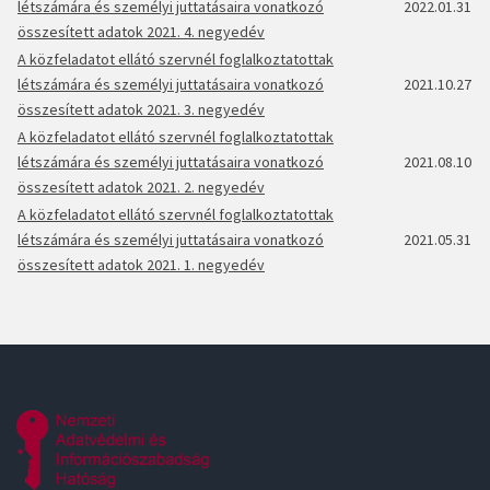
létszámára és személyi juttatásaira vonatkozó
2022.01.31
összesített adatok 2021. 4. negyedév
A közfeladatot ellátó szervnél foglalkoztatottak
létszámára és személyi juttatásaira vonatkozó
2021.10.27
összesített adatok 2021. 3. negyedév
A közfeladatot ellátó szervnél foglalkoztatottak
létszámára és személyi juttatásaira vonatkozó
2021.08.10
összesített adatok 2021. 2. negyedév
A közfeladatot ellátó szervnél foglalkoztatottak
létszámára és személyi juttatásaira vonatkozó
2021.05.31
összesített adatok 2021. 1. negyedév