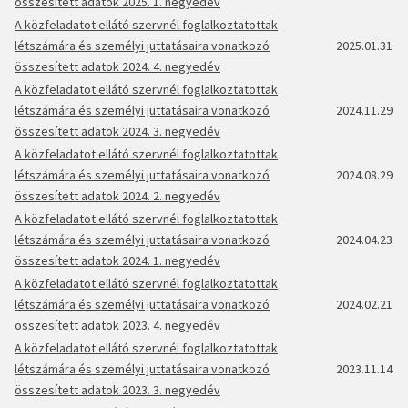
összesített adatok 2025. 1. negyedév
A közfeladatot ellátó szervnél foglalkoztatottak
létszámára és személyi juttatásaira vonatkozó
2025.01.31
összesített adatok 2024. 4. negyedév
A közfeladatot ellátó szervnél foglalkoztatottak
létszámára és személyi juttatásaira vonatkozó
2024.11.29
összesített adatok 2024. 3. negyedév
A közfeladatot ellátó szervnél foglalkoztatottak
létszámára és személyi juttatásaira vonatkozó
2024.08.29
összesített adatok 2024. 2. negyedév
A közfeladatot ellátó szervnél foglalkoztatottak
létszámára és személyi juttatásaira vonatkozó
2024.04.23
összesített adatok 2024. 1. negyedév
A közfeladatot ellátó szervnél foglalkoztatottak
létszámára és személyi juttatásaira vonatkozó
2024.02.21
összesített adatok 2023. 4. negyedév
A közfeladatot ellátó szervnél foglalkoztatottak
létszámára és személyi juttatásaira vonatkozó
2023.11.14
összesített adatok 2023. 3. negyedév