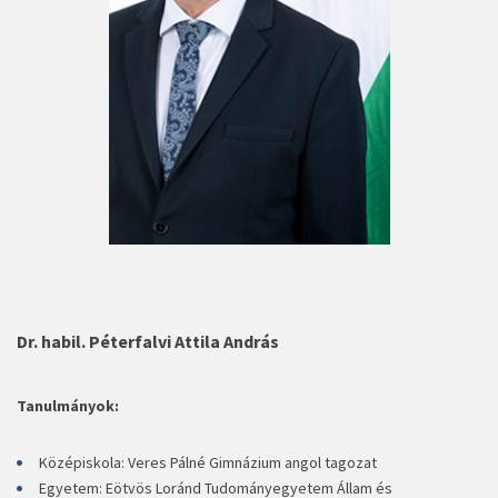
Dr. habil. Péterfalvi Attila András
Tanulmányok:
Középiskola: Veres Pálné Gimnázium angol tagozat
Egyetem: Eötvös Loránd Tudományegyetem Állam és