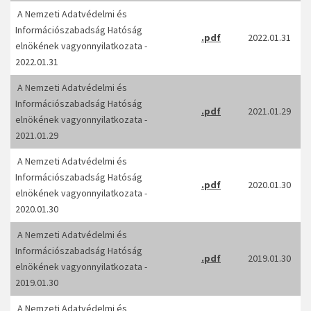
A Nemzeti Adatvédelmi és
Információszabadság Hatóság
.pdf
2022.01.31
elnökének vagyonnyilatkozata -
2022.01.31
A Nemzeti Adatvédelmi és
Információszabadság Hatóság
.pdf
2021.01.29
elnökének vagyonnyilatkozata -
2021.01.29
A Nemzeti Adatvédelmi és
Információszabadság Hatóság
.pdf
2020.01.30
elnökének vagyonnyilatkozata -
2020.01.30
A Nemzeti Adatvédelmi és
Információszabadság Hatóság
.pdf
2019.01.30
elnökének vagyonnyilatkozata -
2019.01.30
A Nemzeti Adatvédelmi és