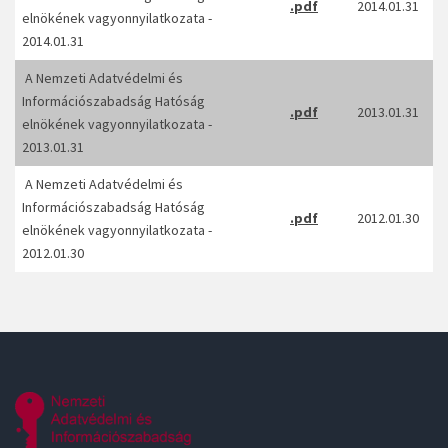
.pdf
2014.01.31
elnökének vagyonnyilatkozata -
2014.01.31
A Nemzeti Adatvédelmi és
Információszabadság Hatóság
.pdf
2013.01.31
elnökének vagyonnyilatkozata -
2013.01.31
A Nemzeti Adatvédelmi és
Információszabadság Hatóság
.pdf
2012.01.30
elnökének vagyonnyilatkozata -
2012.01.30