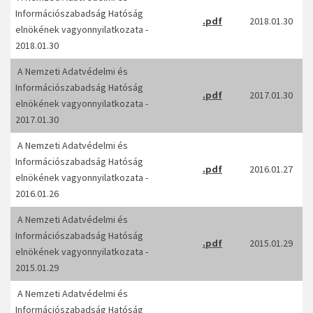
Információszabadság Hatóság
.pdf
2018.01.30
elnökének vagyonnyilatkozata -
2018.01.30
A Nemzeti Adatvédelmi és
Információszabadság Hatóság
.pdf
2017.01.30
elnökének vagyonnyilatkozata -
2017.01.30
A Nemzeti Adatvédelmi és
Információszabadság Hatóság
.pdf
2016.01.27
elnökének vagyonnyilatkozata -
2016.01.26
A Nemzeti Adatvédelmi és
Információszabadság Hatóság
.pdf
2015.01.29
elnökének vagyonnyilatkozata -
2015.01.29
A Nemzeti Adatvédelmi és
Információszabadság Hatóság