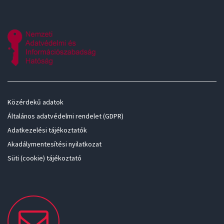
Közérdekű adatok
Általános adatvédelmi rendelet (GDPR)
Adatkezelési tájékoztatók
Akadálymentesítési nyilatkozat
Süti (cookie) tájékoztató