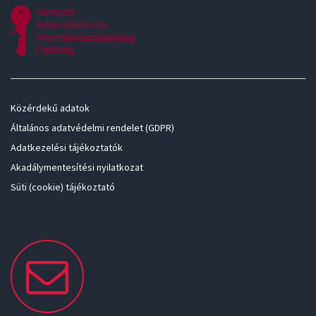
Közérdekű adatok
Általános adatvédelmi rendelet (GDPR)
Adatkezelési tájékoztatók
Akadálymentesítési nyilatkozat
Süti (cookie) tájékoztató