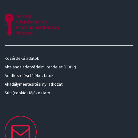
Közérdekű adatok
Általános adatvédelmi rendelet (GDPR)
Adatkezelési tájékoztatók
Akadálymentesítési nyilatkozat
Süti (cookie) tájékoztató