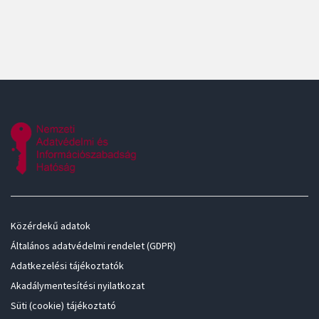
Közérdekű adatok
Általános adatvédelmi rendelet (GDPR)
Adatkezelési tájékoztatók
Akadálymentesítési nyilatkozat
Süti (cookie) tájékoztató