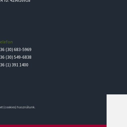
elefon
36 (30) 683-5969
36 (30) 549-6838
36 (1) 391 1400
et (cookies) használunk.