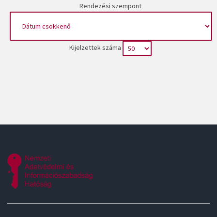
Rendezési szempont
Kijelzettek száma