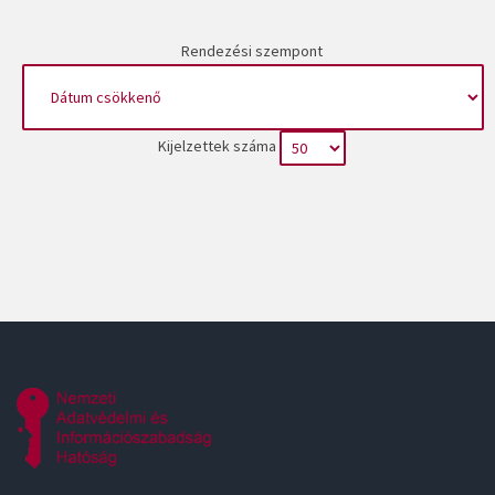
Rendezési szempont
Kijelzettek száma