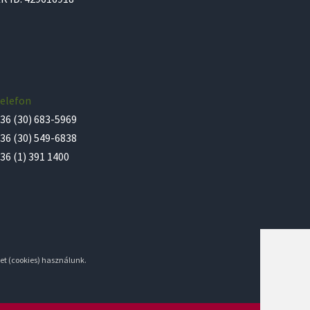
elefon
36 (30) 683-5969
36 (30) 549-6838
36 (1) 391 1400
et (cookies) használunk.