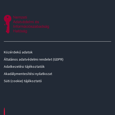
Közérdekű adatok
Általános adatvédelmi rendelet (GDPR)
Adatkezelési tájékoztatók
Akadálymentesítési nyilatkozat
Süti (cookie) tájékoztató