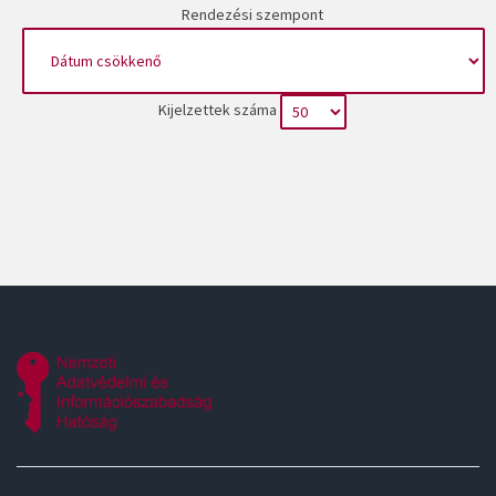
Rendezési szempont
Kijelzettek száma