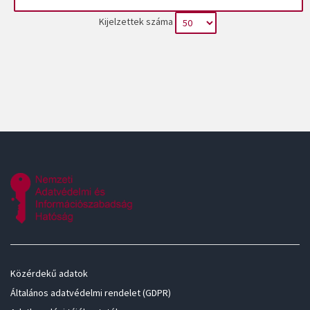
Kijelzettek száma
Közérdekű adatok
Általános adatvédelmi rendelet (GDPR)