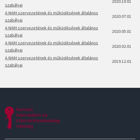
2020.10.01
szabályai
A NAIH szervezetének és működésének általános
2020.07.01
szabályai
A NAIH szervezetének és működésének általános
2020.05.01
szabályai
A NAIH szervezetének és működésének általános
2020.02.01
szabályai
A NAIH szervezetének és működésének általános
2019.12.02
szabályai