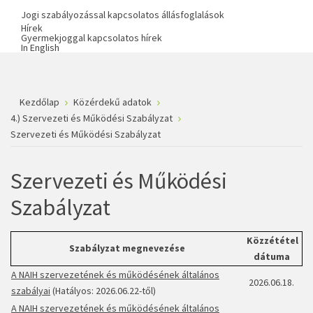
Jogi szabályozással kapcsolatos állásfoglalások
Hírek
Gyermekjoggal kapcsolatos hírek
In English
Kezdőlap
Közérdekű adatok
4.) Szervezeti és Működési Szabályzat
Szervezeti és Működési Szabályzat
Szervezeti és Működési
Szabályzat
Közzététel
Szabályzat megnevezése
dátuma
A NAIH szervezetének és működésének általános
2026.06.18.
szabályai
(Hatályos: 2026.06.22-től)
A NAIH szervezetének és működésének általános