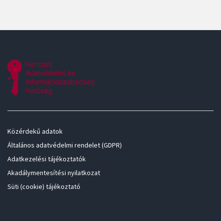
Közérdekű adatok
Általános adatvédelmi rendelet (GDPR)
Adatkezelési tájékoztatók
Akadálymentesítési nyilatkozat
Süti (cookie) tájékoztató