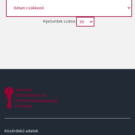
Kijelzettek száma
Közérdekű adatok