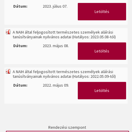
Dátum:
2023. július 07.
Letöltés
A NAIH által feljogosított természetes személyek aláírási
tanúsítványainak nyilvános adatai (Hatályos: 2023.05.08-tól)
Dátum:
2023. május 08.
Letöltés
A NAIH által feljogosított természetes személyek aláírási
tanúsítványainak nyilvános adatai (Hatályos: 2022.05.09-től)
Dátum:
2022. május 09.
Letöltés
Rendezési szempont