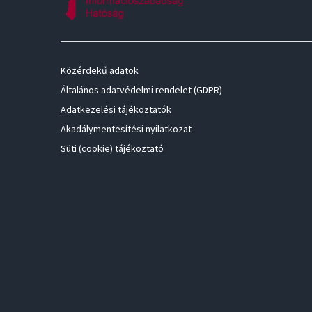
Közérdekű adatok
Általános adatvédelmi rendelet (GDPR)
Adatkezelési tájékoztatók
Akadálymentesítési nyilatkozat
Süti (cookie) tájékoztató