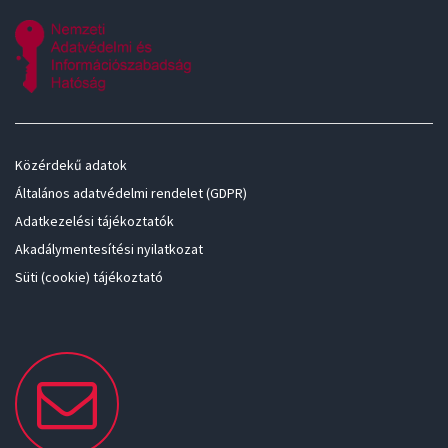
Közérdekű adatok
Általános adatvédelmi rendelet (GDPR)
Adatkezelési tájékoztatók
Akadálymentesítési nyilatkozat
Süti (cookie) tájékoztató