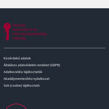
Közérdekű adatok
Általános adatvédelmi rendelet (GDPR)
Adatkezelési tájékoztatók
Akadálymentesítési nyilatkozat
Süti (cookie) tájékoztató