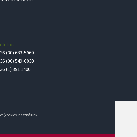
elefon
36 (30) 683-5969
36 (30) 549-6838
36 (1) 391 1400
et (cookies) használunk.