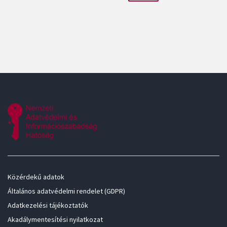
Közérdekű adatok
Általános adatvédelmi rendelet (GDPR)
Adatkezelési tájékoztatók
Akadálymentesítési nyilatkozat