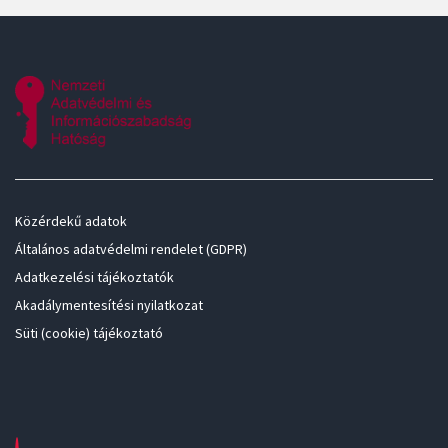
Közérdekű adatok
Általános adatvédelmi rendelet (GDPR)
Adatkezelési tájékoztatók
Akadálymentesítési nyilatkozat
Süti (cookie) tájékoztató