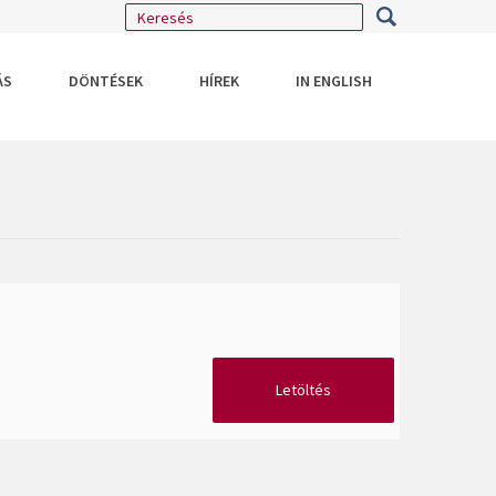
ÁS
DÖNTÉSEK
HÍREK
IN ENGLISH
Letöltés