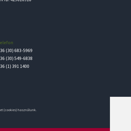
elefon
36 (30) 683-5969
36 (30) 549-6838
36 (1) 391 1400
et (cookies) használunk.