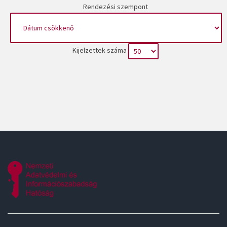
Rendezési szempont
Kijelzettek száma